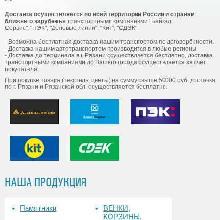
Доставка осуществляется по всей территории России и странам
ближнего зарубежья
транспортными компаниями "
Байкал
Сервис", "ПЭК", "Деловые линии", "Кит", "СДЭК
".
- Возможна бесплатная доставка нашим транспортом по договорённости.
- Доставка нашим автотранспортом производится в любые регионы
- Доставка до терминала в г. Рязани осуществляется бесплатно, доставка
транспортными компаниями до Вашего города осуществляется за счет
покупателя.
При покупке товара (текстиль, цветы) на сумму свыше 50000 руб. доставка
по г. Рязани и Рязанской обл. осуществляется бесплатно.
НАША ПРОДУКЦИЯ
Памятники
ВЕНКИ,
КОРЗИНЫ,