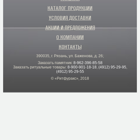
КАТАЛОГ ПРОДУКЦИИ
УСЛОВИЯ ДОСТАВКИ
АКЦИИ И ПРЕДЛОЖЕНИЯ
О КОМПАНИИ
КОНТАКТЫ
390035, г. Рязань, ул. Баженова, д. 26;
Заказать памятник:
8-962-396-85-58
Заказать ритуальные товары:
8-900-901-18-18
,
(4912) 95-29-95
,
(4912) 95-29-55
© «Ритфуракс», 2018