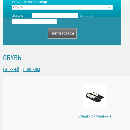
Уточните свой выбор
Обувь
Цена от
Цена до
ОБУВЬ
ГАЛЕРЕЕЙ
|
СПИСКОМ
Следки ритуальные