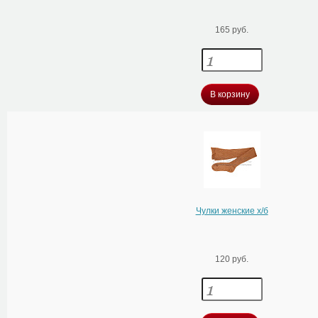
165 руб.
В корзину
Чулки женские х/б
120 руб.