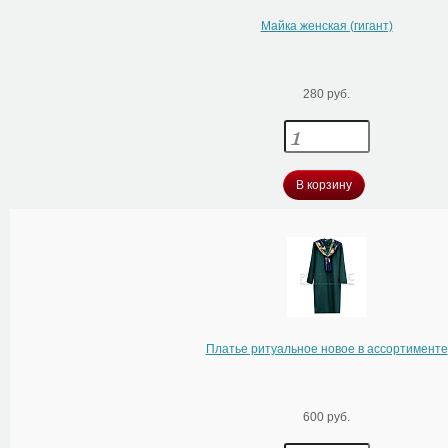
Майка женская (гигант)
280 руб.
В корзину
Платье ритуальное новое в ассортименте
600 руб.