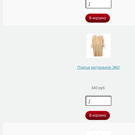
В корзину
Платье ритуальное ЭКО
340 руб.
В корзину