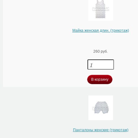
Майка женская длин. (трикотаж)
260 руб.
В корзину
Панталоны женские (трикотаж)