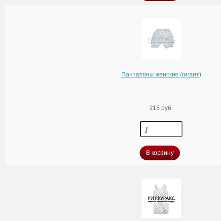
Панталоны женские (гигант)
215 руб.
В корзину