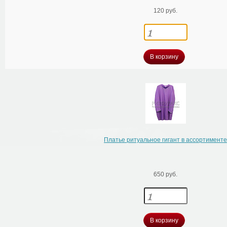
120 руб.
В корзину
Платье ритуальное гигант в ассортимент
650 руб.
В корзину