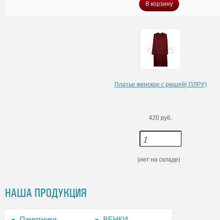
В корзину
Платье женское с рюшей( ПЛРУ)
420 руб.
(нет на складе)
НАША ПРОДУКЦИЯ
Памятники
ВЕНКИ,