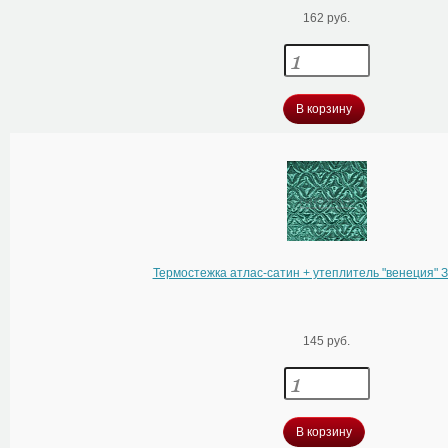
162 руб.
В корзину
Термостежка атлас-сатин + утеплитель "венеция
145 руб.
В корзину