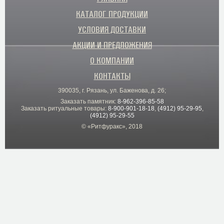
КАТАЛОГ ПРОДУКЦИИ
УСЛОВИЯ ДОСТАВКИ
АКЦИИ И ПРЕДЛОЖЕНИЯ
О КОМПАНИИ
КОНТАКТЫ
390035, г. Рязань, ул. Баженова, д. 26;
Заказать памятник:
8-962-396-85-58
Заказать ритуальные товары:
8-900-901-18-18
,
(4912) 95-29-95
,
(4912) 95-29-55
© «Ритфуракс», 2018